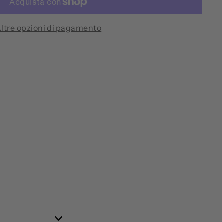
ltre opzioni di pagamento