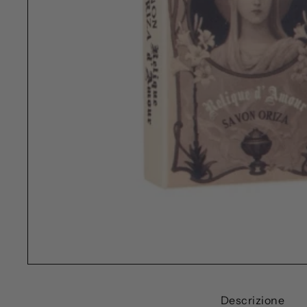
Descrizione