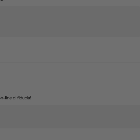
-line di fiducia!