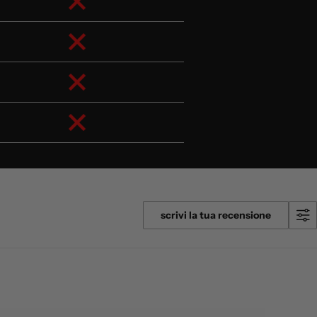
scrivi la tua recensione