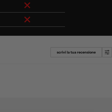
scrivi la tua recensione