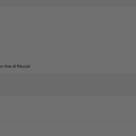
-line di fiducia!