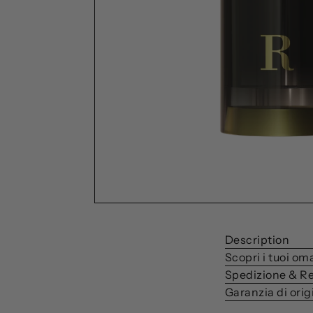
Description
Scopri i tuoi om
Spedizione & Re
Garanzia di orig