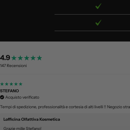
4.9
147 Recensioni
STEFANO
Acquisto verificato
Tempi di spedizione, professionalità e cortesia di alti livelli !! Negozio stra
Lofficina Olfattiva Kosmetica
Grazie mille Stefano!